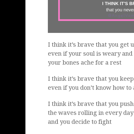
I think it’s brave that you get
even if your soul is weary and
your bones ache for a rest
I think it’s brave that you keep
even if you don’t know how t
I think it’s brave that you pus
the waves rolling in every day
and you decide to fight