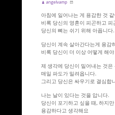
angelvamp
아침에 일어나는 게 용감한 것 
비록 당신의 영혼이 피곤하고 
당신의 뼈는 쉬기 위해 아픕니다.
당신이 계속 살아간다는게 용감
비록 당신이 더 이상 어떻게 해
제 생각에 당신이 밀어내는 것은
매일 파도가 밀려옵니다.
그리고 당신은 싸우기로 결심합니
나는 날이 있다는 것을 압니다.
당신이 포기하고 싶을 때, 하지만
용감하다고 생각해요