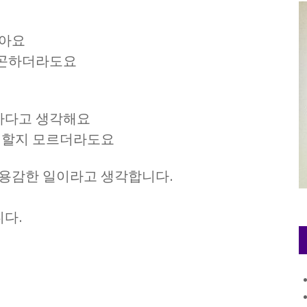
같아요
피곤하더라도요
하다고 생각해요
야 할지 모르더라도요
 용감한 일이라고 생각합니다.
다.