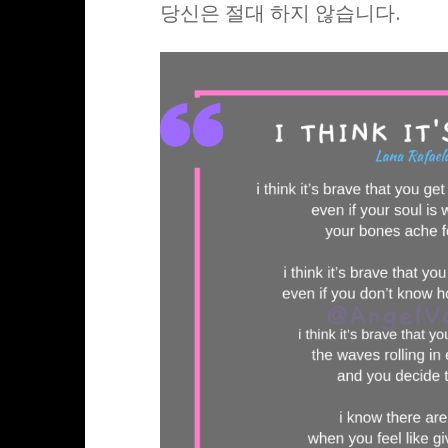
당신은 절대 하지 않습니다.